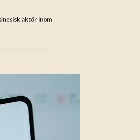
kinesisk aktör inom