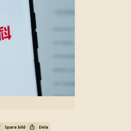
Spara bild
Dela