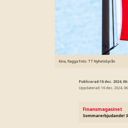
Kina, flagga
Foto: TT Nyhetsbyrån
Publicerad:
16 dec. 2024, 06
Uppdaterad:
16 dec. 2024, 06
Finansmagasinet
Sommarerbjudande! 3