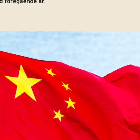
 föregående år.