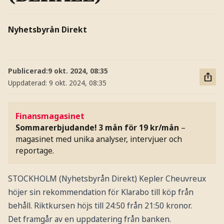
Nyhetsbyrån Direkt
Publicerad:
9 okt. 2024, 08:35
Uppdaterad:
9 okt. 2024, 08:35
Finansmagasinet
Sommarerbjudande! 3 mån för 19 kr/mån
–
magasinet med unika analyser, intervjuer och
reportage.
STOCKHOLM (Nyhetsbyrån Direkt) Kepler Cheuvreux
höjer sin rekommendation för Klarabo till köp från
behåll. Riktkursen höjs till 24:50 från 21:50 kronor.
Det framgår av en uppdatering från banken.