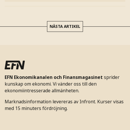
NÄSTA ARTIKEL
EFN Ekonomikanalen och Finansmagasinet
sprider
kunskap om ekonomi. Vi vänder oss till den
ekonomiintresserade allmänheten.
Marknadsinformation levereras av Infront. Kurser visas
med 15 minuters fördröjning.