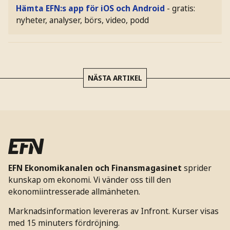
Hämta EFN:s app för iOS och Android
- gratis:
nyheter, analyser, börs, video, podd
NÄSTA ARTIKEL
EFN Ekonomikanalen och Finansmagasinet
sprider
kunskap om ekonomi. Vi vänder oss till den
ekonomiintresserade allmänheten.
Marknadsinformation levereras av Infront. Kurser visas
med 15 minuters fördröjning.