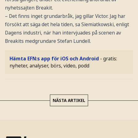
nyhetssajten Breakit.
– Det finns inget grundarbråk, jag gillar Victor. Jag har
försökt att säga det hela tiden, sa Siemiatkowski, enligt
Dagens industri, när han intervjuades på scenen av
Breakits medgrundare Stefan Lundell.
Hämta EFN:s app för iOS och Android
- gratis:
nyheter, analyser, börs, video, podd
NÄSTA ARTIKEL