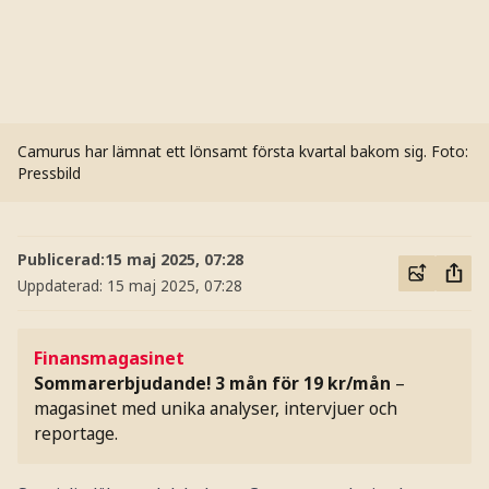
Camurus har lämnat ett lönsamt första kvartal bakom sig.
Foto:
Pressbild
Publicerad:
15 maj 2025, 07:28
Uppdaterad:
15 maj 2025, 07:28
Finansmagasinet
Sommarerbjudande! 3 mån för 19 kr/mån
–
magasinet med unika analyser, intervjuer och
reportage.