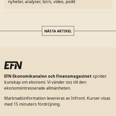
nyheter, analyser, börs, video, podd
NÄSTA ARTIKEL
EFN Ekonomikanalen och Finansmagasinet
sprider
kunskap om ekonomi. Vi vänder oss till den
ekonomiintresserade allmänheten.
Marknadsinformation levereras av Infront. Kurser visas
med 15 minuters fördröjning.