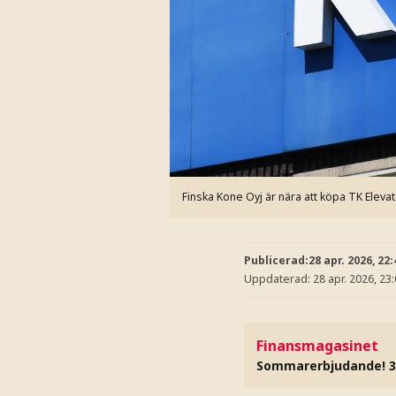
Finska Kone Oyj är nära att köpa TK Elevato
Publicerad:
28 apr. 2026, 22:
Uppdaterad:
28 apr. 2026, 23
Finansmagasinet
Sommarerbjudande! 3