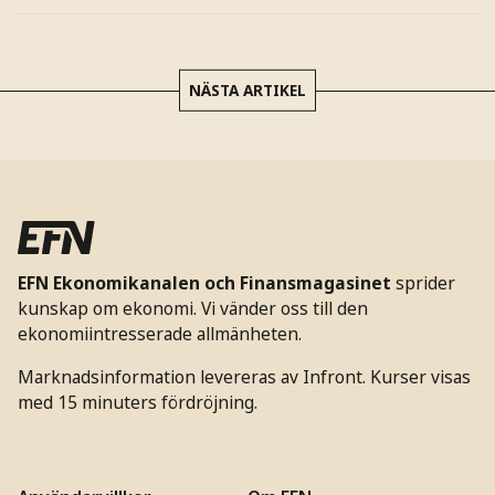
NÄSTA ARTIKEL
EFN Ekonomikanalen och Finansmagasinet
sprider
kunskap om ekonomi. Vi vänder oss till den
ekonomiintresserade allmänheten.
Marknadsinformation levereras av Infront. Kurser visas
med 15 minuters fördröjning.