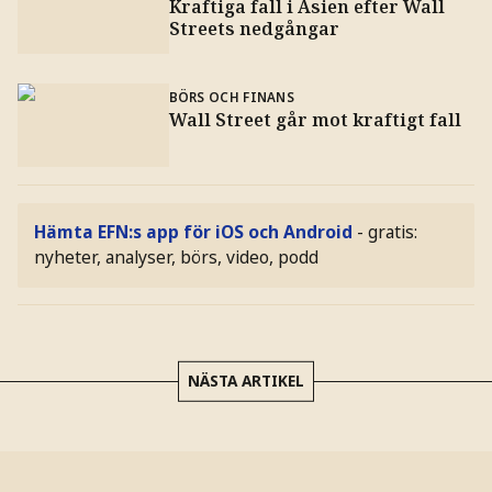
Kraftiga fall i Asien efter Wall
Streets nedgångar
BÖRS OCH FINANS
Wall Street går mot kraftigt fall
Hämta EFN:s app för iOS och Android
- gratis:
nyheter, analyser, börs, video, podd
NÄSTA ARTIKEL