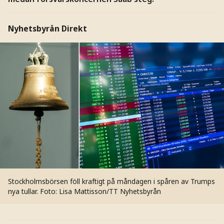
Nyhetsbyrån Direkt
Stockholmsbörsen föll kraftigt på måndagen i spåren av Trumps
nya tullar.
Foto: Lisa Mattisson/TT Nyhetsbyrån