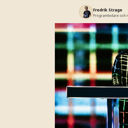
Fredrik Strage
Programledare och m