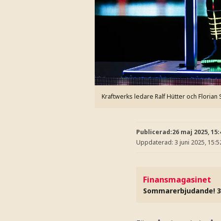
Kraftwerks ledare Ralf Hütter och Florian
Publicerad:
26 maj 2025, 15:
Uppdaterad:
3 juni 2025, 15:5
Finansmagasinet
Sommarerbjudande! 3