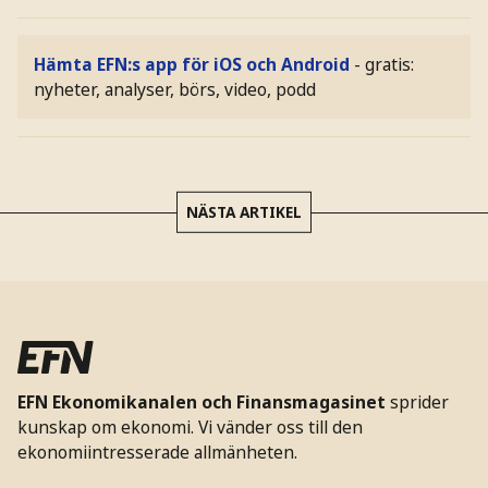
Hämta EFN:s app för iOS och Android
- gratis:
nyheter, analyser, börs, video, podd
NÄSTA ARTIKEL
EFN Ekonomikanalen och Finansmagasinet
sprider
kunskap om ekonomi. Vi vänder oss till den
ekonomiintresserade allmänheten.