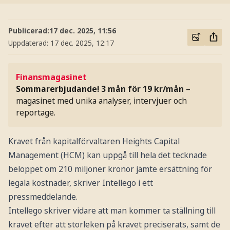
Publicerad:
17 dec. 2025, 11:56
Uppdaterad:
17 dec. 2025, 12:17
Finansmagasinet
Sommarerbjudande! 3 mån för 19 kr/mån
–
magasinet med unika analyser, intervjuer och
reportage.
Kravet från kapitalförvaltaren Heights Capital
Management (HCM) kan uppgå till hela det tecknade
beloppet om 210 miljoner kronor jämte ersättning för
legala kostnader, skriver Intellego i ett
pressmeddelande.
Intellego skriver vidare att man kommer ta ställning till
kravet efter att storleken på kravet preciserats, samt de