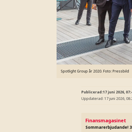
Spotlight Group år 2020.
Foto: Pressbild
Publicerad:
17 juni 2026, 07:
Uppdaterad:
17 juni 2026, 08:
Finansmagasinet
Sommarerbjudande! 3