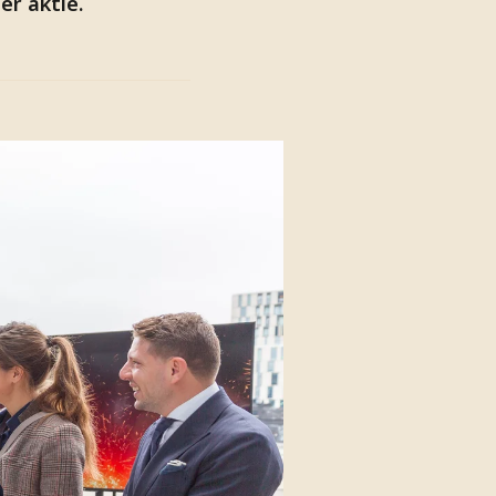
er aktie.