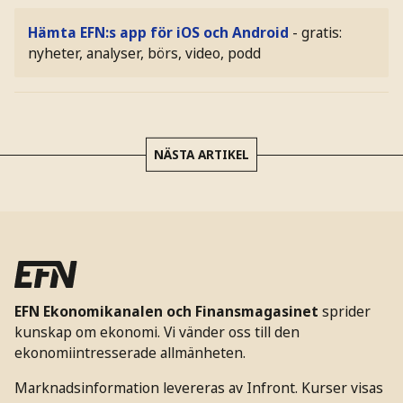
Hämta EFN:s app för iOS och Android
- gratis:
nyheter, analyser, börs, video, podd
NÄSTA ARTIKEL
EFN Ekonomikanalen och Finansmagasinet
sprider
kunskap om ekonomi. Vi vänder oss till den
ekonomiintresserade allmänheten.
Marknadsinformation levereras av Infront. Kurser visas