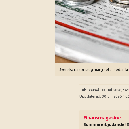
Svenska räntor steg marginellt, medan k
Publicerad:
30 juni 2026, 16:
Uppdaterad:
30 juni 2026, 16:
Finansmagasinet
Sommarerbjudande! 3