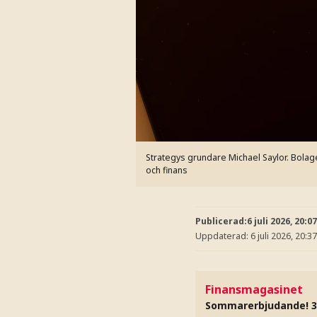
Strategys grundare Michael Saylor. Bolage
och finans
Publicerad:
6 juli 2026, 20:07
Uppdaterad:
6 juli 2026, 20:37
Finansmagasinet
Sommarerbjudande! 3