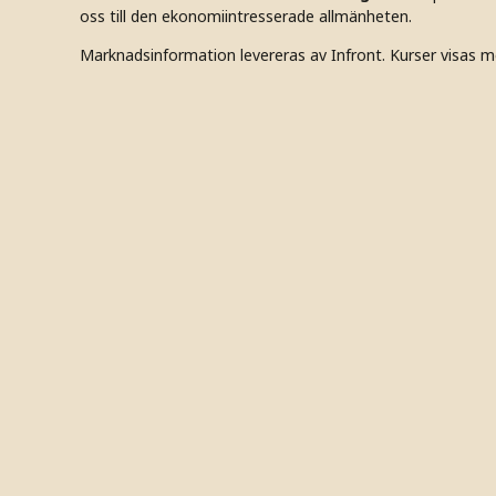
oss till den ekonomiintresserade allmänheten.
Marknadsinformation levereras av Infront. Kurser visas m