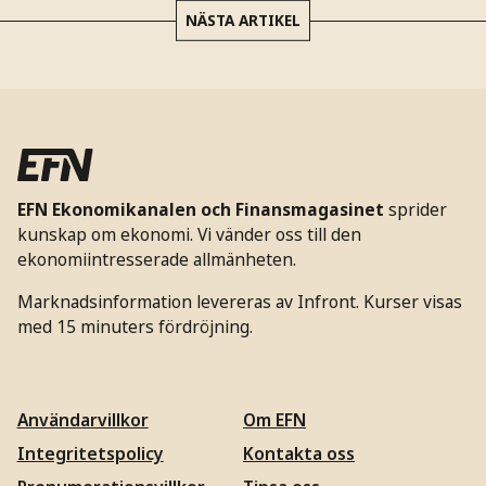
NÄSTA ARTIKEL
EFN Ekonomikanalen och Finansmagasinet
sprider
kunskap om ekonomi. Vi vänder oss till den
ekonomiintresserade allmänheten.
Marknadsinformation levereras av Infront. Kurser visas
med 15 minuters fördröjning.
Användarvillkor
Om EFN
Integritetspolicy
Kontakta oss