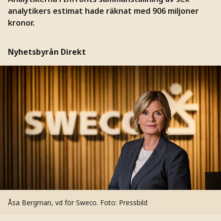
analytikers estimat hade räknat med 906 miljoner
kronor.
Nyhetsbyrån Direkt
Åsa Bergman, vd för Sweco.
Foto: Pressbild