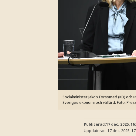
Socialminister Jakob Forssmed (KD) och 
Sveriges ekonomi och välfärd.
Foto: Pres
Publicerad:
17 dec. 2025, 16
Uppdaterad:
17 dec. 2025, 17