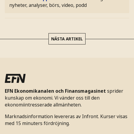
nyheter, analyser, börs, video, podd
NÄSTA ARTIKEL
EFN Ekonomikanalen och Finansmagasinet
sprider
kunskap om ekonomi. Vi vänder oss till den
ekonomiintresserade allmänheten.
Marknadsinformation levereras av Infront. Kurser visas
med 15 minuters fördröjning.