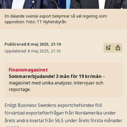
En dalande svensk export bekymrar så väl regering som
opposition.
Foto: TT Nyhetsbyrån
Publicerad:
8 maj 2025, 21:10
Uppdaterad:
8 maj 2025, 21:10
Finansmagasinet
Sommarerbjudande! 3 mån för 19 kr/mån
–
magasinet med unika analyser, intervjuer och
reportage.
Enligt Business Swedens exportchefsindex föll
förväntad exportefterfrågan från Nordamerika under
årets andra kvartal från 56,5 under årets första månader