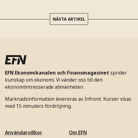
NÄSTA ARTIKEL
EFN Ekonomikanalen och Finansmagasinet
sprider
kunskap om ekonomi. Vi vänder oss till den
ekonomiintresserade allmänheten.
Marknadsinformation levereras av Infront. Kurser visas
med 15 minuters fördröjning.
Användarvillkor
Om EFN