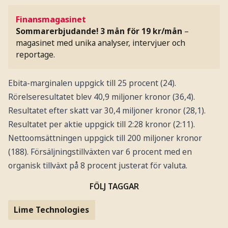
Finansmagasinet
Sommarerbjudande! 3 mån för 19 kr/mån
–
magasinet med unika analyser, intervjuer och
reportage.
Ebita-marginalen uppgick till 25 procent (24).
Rörelseresultatet blev 40,9 miljoner kronor (36,4).
Resultatet efter skatt var 30,4 miljoner kronor (28,1).
Resultatet per aktie uppgick till 2:28 kronor (2:11).
Nettoomsättningen uppgick till 200 miljoner kronor
(188). Försäljningstillväxten var 6 procent med en
organisk tillväxt på 8 procent justerat för valuta.
FÖLJ TAGGAR
Lime Technologies