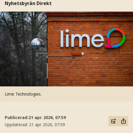
Nyhetsbyrån Direkt
Lime Technologies.
Publicerad:
21 apr. 2026, 07:59
Uppdaterad:
21 apr. 2026, 07:59