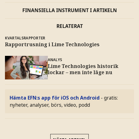
FINANSIELLA INSTRUMENT I ARTIKELN
RELATERAT
KVARTALSRAPPORTER
Rapportrusning i Lime Technologies
ANALYS
Lime Technologies historik
lockar – men inte läge nu
Hämta EFN:s app för iOS och Android
- gratis:
nyheter, analyser, börs, video, podd