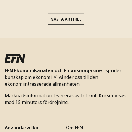
NÄSTA ARTIKEL
EFN Ekonomikanalen och Finansmagasinet
sprider
kunskap om ekonomi. Vi vänder oss till den
ekonomiintresserade allmänheten.
Marknadsinformation levereras av Infront. Kurser visas
med 15 minuters fördröjning.
Användarvillkor
Om EFN