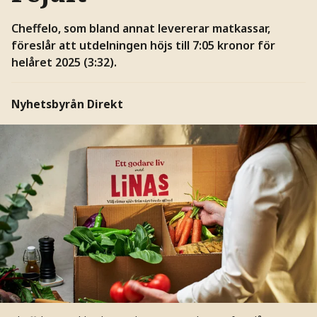
Cheffelo, som bland annat levererar matkassar,
föreslår att utdelningen höjs till 7:05 kronor för
helåret 2025 (3:32).
Nyhetsbyrån Direkt