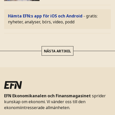
Hämta EFN:s app för iOS och Android
- gratis:
nyheter, analyser, börs, video, podd
NÄSTA ARTIKEL
EFN Ekonomikanalen och Finansmagasinet
sprider
kunskap om ekonomi. Vi vänder oss till den
ekonomiintresserade allmänheten.