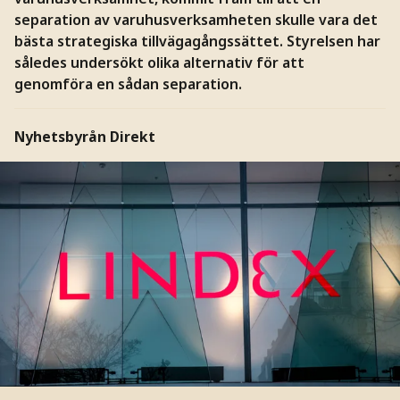
separation av varuhusverksamheten skulle vara det
bästa strategiska tillvägagångssättet. Styrelsen har
således undersökt olika alternativ för att
genomföra en sådan separation.
Nyhetsbyrån Direkt