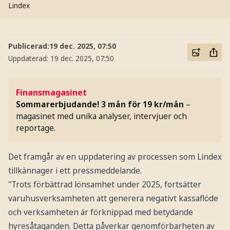
Lindex
Publicerad:
19 dec. 2025, 07:50
Uppdaterad:
19 dec. 2025, 07:50
Finansmagasinet
Sommarerbjudande! 3 mån för 19 kr/mån
–
magasinet med unika analyser, intervjuer och
reportage.
Det framgår av en uppdatering av processen som Lindex
tillkännager i ett pressmeddelande.
"Trots förbättrad lönsamhet under 2025, fortsätter
varuhusverksamheten att generera negativt kassaflöde
och verksamheten är förknippad med betydande
hyresåtaganden. Detta påverkar genomförbarheten av