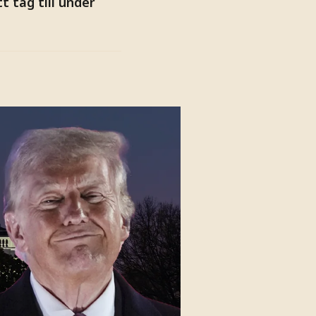
 tag till under