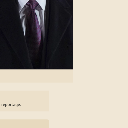
h reportage.