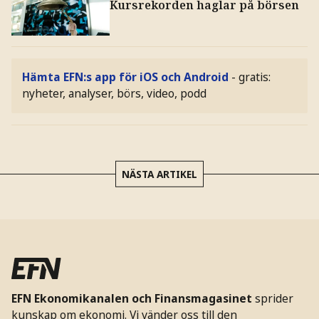
Kursrekorden haglar på börsen
Hämta EFN:s app för iOS och Android
- gratis:
nyheter, analyser, börs, video, podd
NÄSTA ARTIKEL
EFN Ekonomikanalen och Finansmagasinet
sprider
kunskap om ekonomi. Vi vänder oss till den