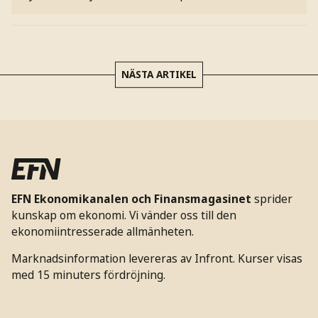
NÄSTA ARTIKEL
EFN Ekonomikanalen och Finansmagasinet
sprider
kunskap om ekonomi. Vi vänder oss till den
ekonomiintresserade allmänheten.
Marknadsinformation levereras av Infront. Kurser visas
med 15 minuters fördröjning.