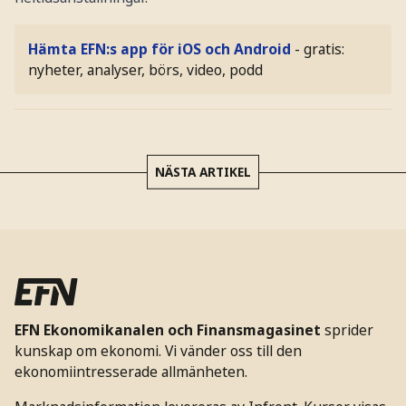
Hämta EFN:s app för iOS och Android
- gratis:
nyheter, analyser, börs, video, podd
NÄSTA ARTIKEL
EFN Ekonomikanalen och Finansmagasinet
sprider
kunskap om ekonomi. Vi vänder oss till den
ekonomiintresserade allmänheten.