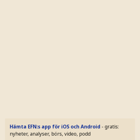
Hämta EFN:s app för iOS och Android
- gratis:
nyheter, analyser, börs, video, podd