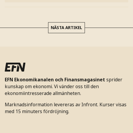
NÄSTA ARTIKEL
EFN Ekonomikanalen och Finansmagasinet
sprider
kunskap om ekonomi. Vi vänder oss till den
ekonomiintresserade allmänheten.
Marknadsinformation levereras av Infront. Kurser visas
med 15 minuters fördröjning.