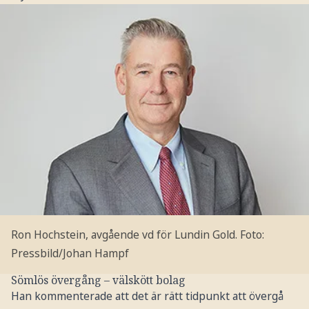
Ron Hochstein, avgående vd för Lundin Gold.
Foto:
Pressbild/Johan Hampf
Sömlös övergång – välskött bolag
Han kommenterade att det är rätt tidpunkt att övergå