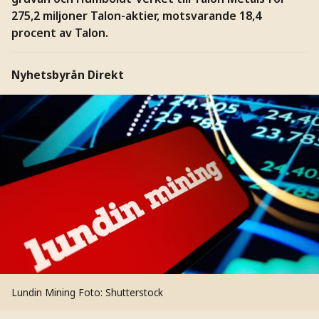
275,2 miljoner Talon-aktier, motsvarande 18,4
procent av Talon.
Nyhetsbyrån Direkt
Lundin Mining
Foto: Shutterstock