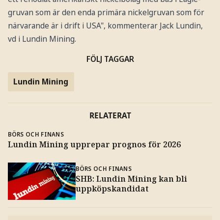
gruvan som är den enda primära nickelgruvan som för
närvarande är i drift i USA", kommenterar Jack Lundin,
vd i Lundin Mining.
FÖLJ TAGGAR
Lundin Mining
RELATERAT
BÖRS OCH FINANS
Lundin Mining upprepar prognos för 2026
BÖRS OCH FINANS
SHB: Lundin Mining kan bli
uppköpskandidat