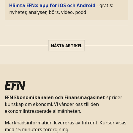
Hämta EFN:s app för iOS och Android
- gratis:
nyheter, analyser, börs, video, podd
NÄSTA ARTIKEL
EFN Ekonomikanalen och Finansmagasinet
sprider
kunskap om ekonomi. Vi vänder oss till den
ekonomiintresserade allmänheten.
Marknadsinformation levereras av Infront. Kurser visas
med 15 minuters fördröjning.