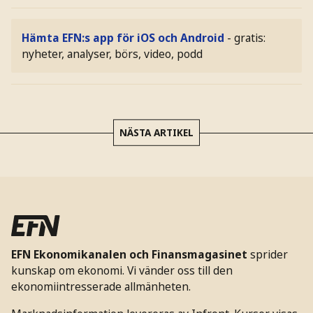
Hämta EFN:s app för iOS och Android
- gratis:
nyheter, analyser, börs, video, podd
NÄSTA ARTIKEL
EFN Ekonomikanalen och Finansmagasinet
sprider
kunskap om ekonomi. Vi vänder oss till den
ekonomiintresserade allmänheten.