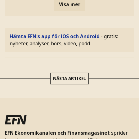
Visa mer
Hämta EFN:s app för iOS och Android
- gratis:
nyheter, analyser, börs, video, podd
NÄSTA ARTIKEL
EFN Ekonomikanalen och Finansmagasinet
sprider