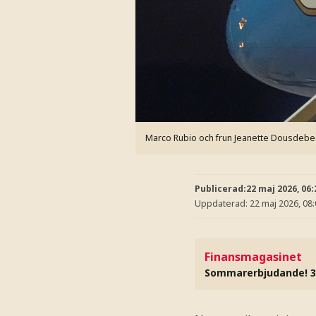
Marco Rubio och frun Jeanette Dousdebes
Publicerad:
22 maj 2026, 06:
Uppdaterad:
22 maj 2026, 08
Finansmagasinet
Sommarerbjudande! 3