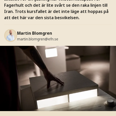
Fagerhult och det är lite svårt se den raka linjen till
Iran. Trots kursfallet är det inte läge att hoppas på
att det här var den sista besvikelsen.
Martin Blomgren
martin.blomgren@efn.se