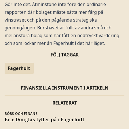
Gör inte det. Åtminstone inte före den ordinarie
rapporten där bolaget måste sätta mer färg på
vinstraset och på den pågående strategiska
genomgången. Börshavet är fullt av andra små och
mellanstora bolag som har fått en nedtryckt värdering
och som lockar mer än Fagerhult i det här läget.
FÖLJ TAGGAR
Fagerhult
FINANSIELLA INSTRUMENT I ARTIKELN
RELATERAT
BÖRS OCH FINANS
Eric Douglas fyller på i Fagerhult