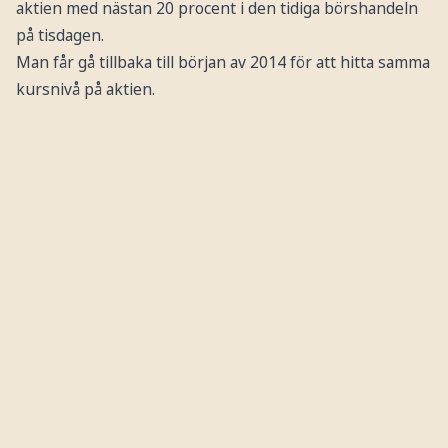
aktien med nästan 20 procent i den tidiga börshandeln
på tisdagen.
Man får gå tillbaka till början av 2014 för att hitta samma
kursnivå på aktien.