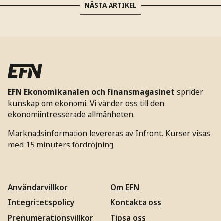
NÄSTA ARTIKEL
EFN Ekonomikanalen och Finansmagasinet
sprider
kunskap om ekonomi. Vi vänder oss till den
ekonomiintresserade allmänheten.
Marknadsinformation levereras av Infront. Kurser visas
med 15 minuters fördröjning.
Användarvillkor
Om EFN
Integritetspolicy
Kontakta oss
Prenumerationsvillkor
Tipsa oss