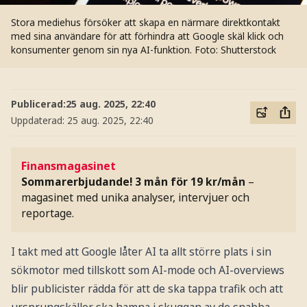
Stora mediehus försöker att skapa en närmare direktkontakt
med sina användare för att förhindra att Google skäl klick och
konsumenter genom sin nya AI-funktion.
Foto: Shutterstock
Publicerad:
25 aug. 2025, 22:40
Uppdaterad:
25 aug. 2025, 22:40
Finansmagasinet
Sommarerbjudande! 3 mån för 19 kr/mån
–
magasinet med unika analyser, intervjuer och
reportage.
I takt med att Google låter AI ta allt större plats i sin
sökmotor med tillskott som AI-mode och AI-overviews
blir publicister rädda för att de ska tappa trafik och att