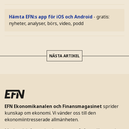
Hämta EFN:s app för iOS och Android
- gratis:
nyheter, analyser, börs, video, podd
NÄSTA ARTIKEL
EFN Ekonomikanalen och Finansmagasinet
sprider
kunskap om ekonomi. Vi vänder oss till den
ekonomiintresserade allmänheten.