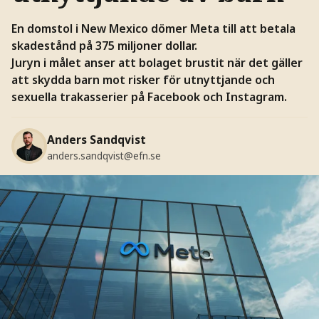
En domstol i New Mexico dömer Meta till att betala
skadestånd på 375 miljoner dollar.
Juryn i målet anser att bolaget brustit när det gäller
att skydda barn mot risker för utnyttjande och
sexuella trakasserier på Facebook och Instagram.
Anders Sandqvist
anders.sandqvist@efn.se