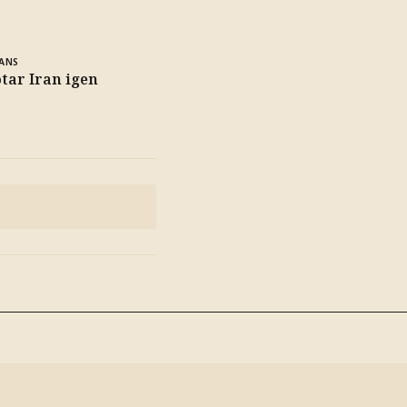
ANS
tar Iran igen