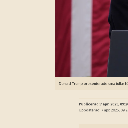
Donald Trump presenterade sina tullar f
Publicerad:
7 apr. 2025, 09:2
Uppdaterad:
7 apr. 2025, 09:2