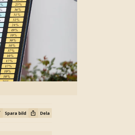
Spara bild
Dela