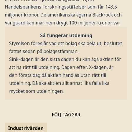
Handelsbankens Forskningsstiftelser som får 143,5
miljoner kronor. De amerikanska ägarna Blackrock och
Vanguard kammar hem drygt 100 miljoner kronor var.
Så fungerar utdelning
Styrelsen föreslår vad ett bolag ska dela ut, beslutet
fattas sedan på bolagsstämman.
Sink-dagen är den sista dagen du kan äga aktien för
att ha rätt till utdelning. Dagen efter, X-dagen, är
den första dag då aktien handlas utan rätt till
utdelning. Då ska aktien allt annat lika falla lika
mycket som utdelningen.
FÖLJ TAGGAR
Industrivärden