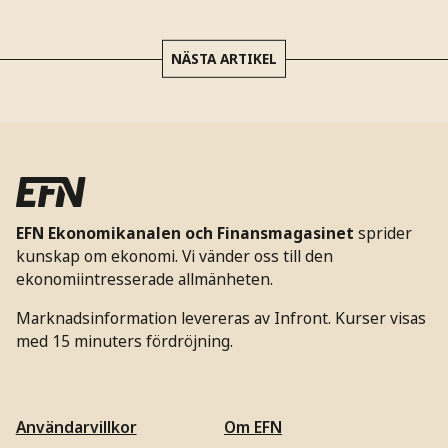
NÄSTA ARTIKEL
EFN Ekonomikanalen och Finansmagasinet
sprider
kunskap om ekonomi. Vi vänder oss till den
ekonomiintresserade allmänheten.
Marknadsinformation levereras av Infront. Kurser visas
med 15 minuters fördröjning.
Användarvillkor
Om EFN