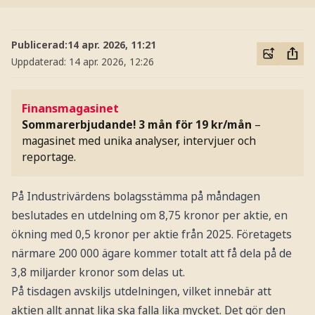
Publicerad:
14 apr. 2026, 11:21
Uppdaterad:
14 apr. 2026, 12:26
Finansmagasinet
Sommarerbjudande! 3 mån för 19 kr/mån
–
magasinet med unika analyser, intervjuer och
reportage.
På Industrivärdens bolagsstämma på måndagen
beslutades en utdelning om 8,75 kronor per aktie, en
ökning med 0,5 kronor per aktie från 2025. Företagets
närmare 200 000 ägare kommer totalt att få dela på de
3,8 miljarder kronor som delas ut.
På tisdagen avskiljs utdelningen, vilket innebär att
aktien allt annat lika ska falla lika mycket. Det gör den