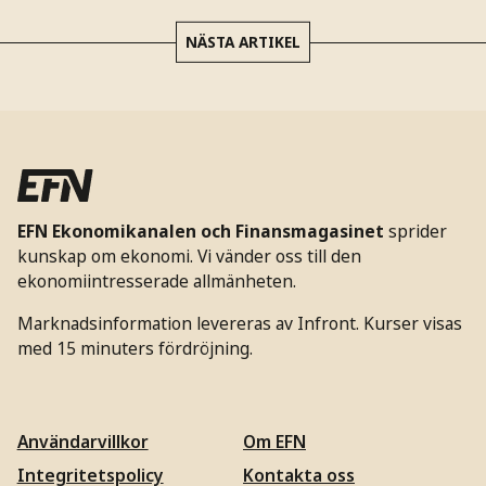
NÄSTA ARTIKEL
EFN Ekonomikanalen och Finansmagasinet
sprider
kunskap om ekonomi. Vi vänder oss till den
ekonomiintresserade allmänheten.
Marknadsinformation levereras av Infront. Kurser visas
med 15 minuters fördröjning.
Användarvillkor
Om EFN
Integritetspolicy
Kontakta oss