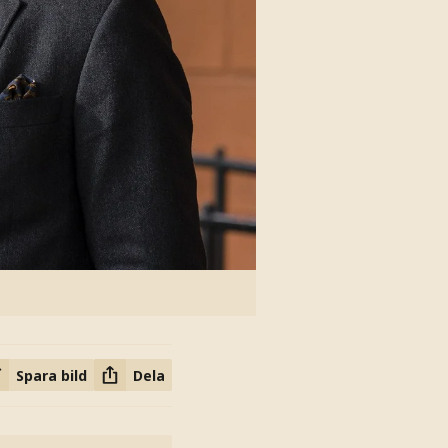
Spara bild
Dela