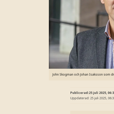
John Skogman och Johan Isaksson som d
Publicerad:
25 juli 2025, 06:
Uppdaterad:
25 juli 2025, 06: