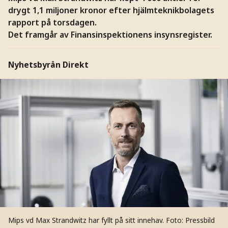
drygt 1,1 miljoner kronor efter hjälmteknikbolagets
rapport på torsdagen.
Det framgår av Finansinspektionens insynsregister.
Nyhetsbyrån Direkt
Mips vd Max Strandwitz har fyllt på sitt innehav.
Foto: Pressbild