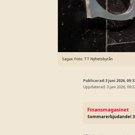
Sagax.
Foto: TT Nyhetsbyrån
Publicerad:
3 juni 2026, 09:3
Uppdaterad:
3 juni 2026, 09:3
Finansmagasinet
Sommarerbjudande! 3