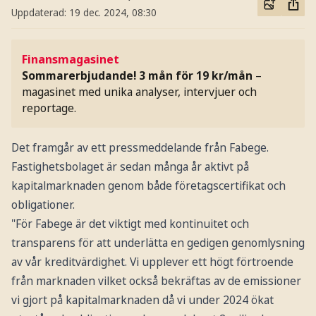
Uppdaterad:
19 dec. 2024, 08:30
Finansmagasinet
Sommarerbjudande! 3 mån för 19 kr/mån
–
magasinet med unika analyser, intervjuer och
reportage.
Det framgår av ett pressmeddelande från Fabege.
Fastighetsbolaget är sedan många år aktivt på
kapitalmarknaden genom både företagscertifikat och
obligationer.
"För Fabege är det viktigt med kontinuitet och
transparens för att underlätta en gedigen genomlysning
av vår kreditvärdighet. Vi upplever ett högt förtroende
från marknaden vilket också bekräftas av de emissioner
vi gjort på kapitalmarknaden då vi under 2024 ökat