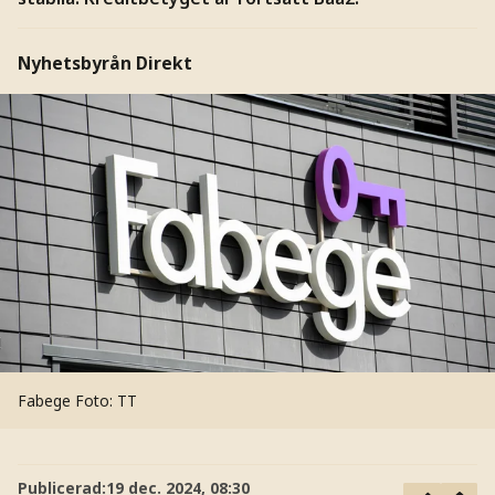
Nyhetsbyrån Direkt
Fabege
Foto: TT
Publicerad:
19 dec. 2024, 08:30