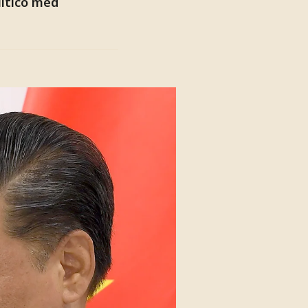
litico med