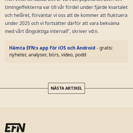
timingeffekterna var till vår fördel under fjärde kvartalet
och helåret, förväntar vi oss att de kommer att fluktuera
under 2025 och vi fortsätter därför att vara bekväma
med vårt långsiktiga intervall”, skriver vd:n.
Hämta EFN:s app för iOS och Android
- gratis:
nyheter, analyser, börs, video, podd
NÄSTA ARTIKEL