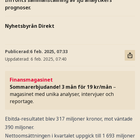
prognoser.
Nyhetsbyrån Direkt
Publicerad:
6 feb. 2025, 07:33
Uppdaterad:
6 feb. 2025, 07:40
Finansmagasinet
Sommarerbjudande! 3 mån för 19 kr/mån
–
magasinet med unika analyser, intervjuer och
reportage.
Ebitda-resultatet blev 317 miljoner kronor, mot väntade
390 miljoner.
Nettoomsättningen i kvartalet uppgick till 1 693 miljoner