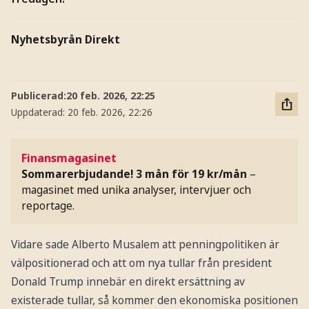
Nyhetsbyrån Direkt
Publicerad:
20 feb. 2026, 22:25
Uppdaterad:
20 feb. 2026, 22:26
Finansmagasinet
Sommarerbjudande! 3 mån för 19 kr/mån
–
magasinet med unika analyser, intervjuer och
reportage.
Vidare sade Alberto Musalem att penningpolitiken är
välpositionerad och att om nya tullar från president
Donald Trump innebär en direkt ersättning av
existerade tullar, så kommer den ekonomiska positionen