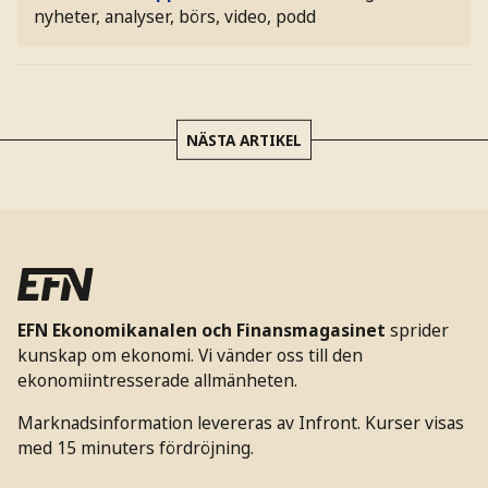
nyheter, analyser, börs, video, podd
NÄSTA ARTIKEL
EFN Ekonomikanalen och Finansmagasinet
sprider
kunskap om ekonomi. Vi vänder oss till den
ekonomiintresserade allmänheten.
Marknadsinformation levereras av Infront. Kurser visas
med 15 minuters fördröjning.