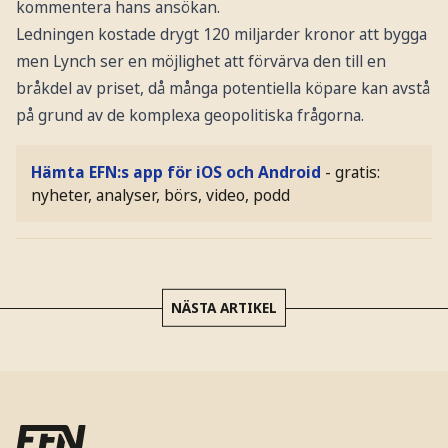
kommentera hans ansökan.
Ledningen kostade drygt 120 miljarder kronor att bygga
men Lynch ser en möjlighet att förvärva den till en
bråkdel av priset, då många potentiella köpare kan avstå
på grund av de komplexa geopolitiska frågorna.
Hämta EFN:s app för iOS och Android
- gratis:
nyheter, analyser, börs, video, podd
NÄSTA ARTIKEL