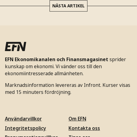
NÄSTA ARTIKEL
EFN Ekonomikanalen och Finansmagasinet
sprider
kunskap om ekonomi. Vi vänder oss till den
ekonomiintresserade allmänheten.
Marknadsinformation levereras av Infront. Kurser visas
med 15 minuters fördröjning.
Användarvillkor
Om EFN
Integritetspolicy
Kontakta oss