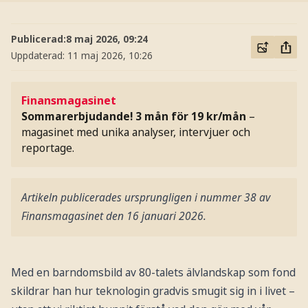
Publicerad:
8 maj 2026, 09:24
Uppdaterad:
11 maj 2026, 10:26
Finansmagasinet
Sommarerbjudande! 3 mån för 19 kr/mån
–
magasinet med unika analyser, intervjuer och
reportage.
Artikeln publicerades ursprungligen i nummer 38 av
Finansmagasinet den 16 januari 2026.
Med en barndomsbild av 80-talets älvlandskap som fond
skildrar han hur teknologin gradvis smugit sig in i livet –