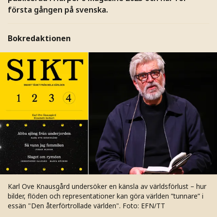
första gången på svenska.
Bokredaktionen
Karl Ove Knausgård undersöker en känsla av världsförlust – hur
bilder, flöden och representationer kan göra världen ”tunnare” i
essän "Den återförtrollade världen".
Foto: EFN/TT