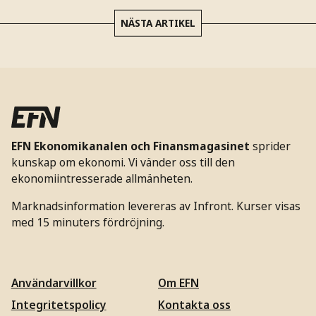
NÄSTA ARTIKEL
EFN Ekonomikanalen och Finansmagasinet
sprider
kunskap om ekonomi. Vi vänder oss till den
ekonomiintresserade allmänheten.
Marknadsinformation levereras av Infront. Kurser visas
med 15 minuters fördröjning.
Användarvillkor
Om EFN
Integritetspolicy
Kontakta oss