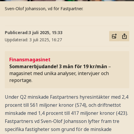
Sven-Olof Johansson, vd för Fastpartner.
Publicerad:
3 juli 2025, 15:33
Uppdaterad:
3 juli 2025, 16:27
Finansmagasinet
Sommarerbjudande! 3 mån för 19 kr/mån
–
magasinet med unika analyser, intervjuer och
reportage.
Under Q2 minskade Fastpartners hyresintäkter med 2,4
procent till 561 miljoner kronor (574), och driftnettot
minskade med 1,4 procent till 417 miljoner kronor (423).
Fastpartners vd Sven-Olof Johansson lyfter fram tre
specifika fastigheter som grund för de minskade