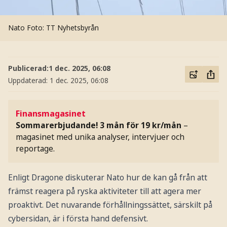
Nato
Foto: TT Nyhetsbyrån
Publicerad:
1 dec. 2025, 06:08
Uppdaterad:
1 dec. 2025, 06:08
Finansmagasinet
Sommarerbjudande! 3 mån för 19 kr/mån
–
magasinet med unika analyser, intervjuer och
reportage.
Enligt Dragone diskuterar Nato hur de kan gå från att
främst reagera på ryska aktiviteter till att agera mer
proaktivt. Det nuvarande förhållningssättet, särskilt på
cybersidan, är i första hand defensivt.