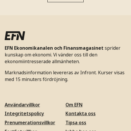
EFN Ekonomikanalen och Finansmagasinet
sprider
kunskap om ekonomi. Vi vänder oss till den
ekonomiintresserade allmänheten.
Marknadsinformation levereras av Infront. Kurser visas
med 15 minuters fördröjning.
Användarvillkor
Om EFN
Integritetspolicy
Kontakta oss
Prenumerationsvillkor
Tipsa oss