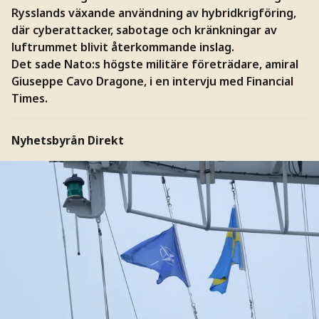
Rysslands växande användning av hybridkrigföring,
där cyberattacker, sabotage och kränkningar av
luftrummet blivit återkommande inslag.
Det sade Nato:s högste militäre företrädare, amiral
Giuseppe Cavo Dragone, i en intervju med Financial
Times.
Nyhetsbyrån Direkt