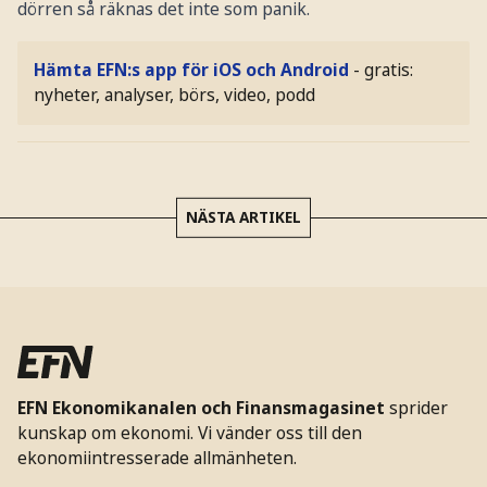
dörren så räknas det inte som panik.
Hämta EFN:s app för iOS och Android
- gratis:
nyheter, analyser, börs, video, podd
NÄSTA ARTIKEL
EFN Ekonomikanalen och Finansmagasinet
sprider
kunskap om ekonomi. Vi vänder oss till den
ekonomiintresserade allmänheten.